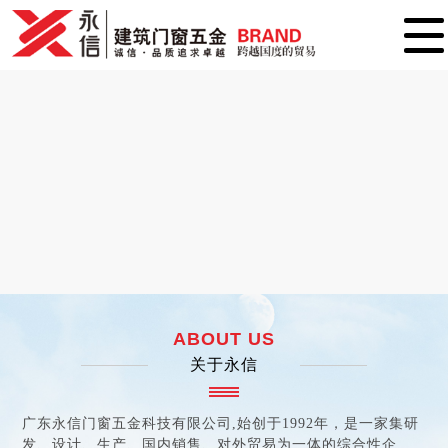
ABOUT US
关于永信
广东永信门窗五金科技有限公司,始创于1992年，是一家集研
发、设计、生产、国内销售、对外贸易为一体的综合性企