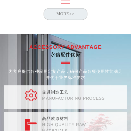
MORE>>
ACCESSORY ADVANTAGE
永信配件优势
为客户提供各种应用定制产品，确保产品各项使用性能满足
并优于业界标准要求
先进制造工艺
MANUFACTURING PROCESS
高品质原材料
HIGH QUALITY RAW
MATERIALS