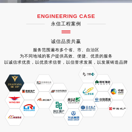
ENGINEERING CASE
永信工程案例
诚信
品质
共赢
服务范围遍布多个省、市、自治区
为不同地域的客户提供高效、便捷、优质的服务
以诚信求优质，以优质求信誉，以信誉求发展，以发展铸造品牌