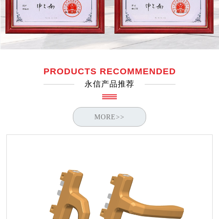
PRODUCTS RECOMMENDED
永信产品推荐
MORE>>