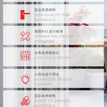
高品质原材料
HIGH QUALITY RAW
MATERIALS
德国RAL设计标准
GERMAN RAL DESIGN
STANDARD
全寿命周期设计
LIFE CYCLE DESIGN
人性化设计理念
HUMANIZED DESIGN
CONCEPT
适应各种材料
ADAPT TO VARIOUS
MATERIALS