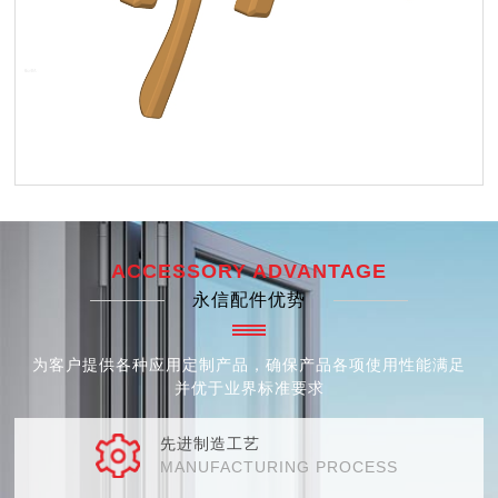
ACCESSORY ADVANTAGE
永信配件优势
为客户提供各种应用定制产品，确保产品各项使用性能满足
并优于业界标准要求
先进制造工艺
MANUFACTURING PROCESS