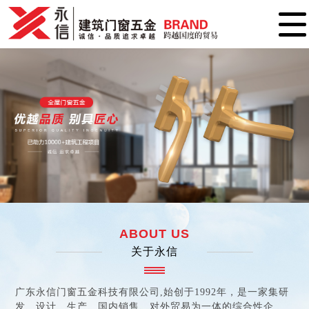
ABOUT US
关于永信
广东永信门窗五金科技有限公司,始创于1992年，是一家集研
发、设计、生产、国内销售、对外贸易为一体的综合性企