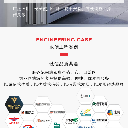
广泛应用、安全使用性能、易于安装、方便调整、操
作灵敏
ENGINEERING CASE
永信工程案例
诚信
品质
共赢
服务范围遍布多个省、市、自治区
为不同地域的客户提供高效、便捷、优质的服务
以诚信求优质，以优质求信誉，以信誉求发展，以发展铸造品牌