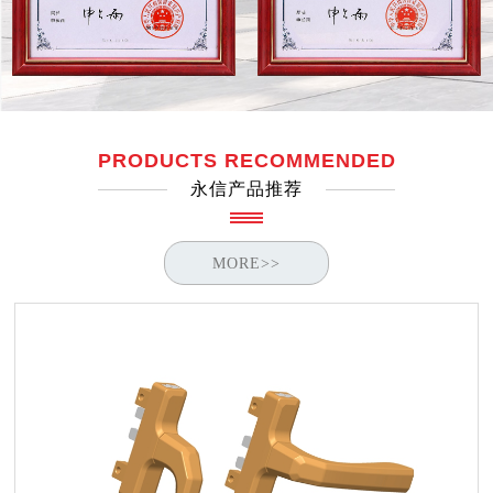
PRODUCTS RECOMMENDED
永信产品推荐
MORE>>