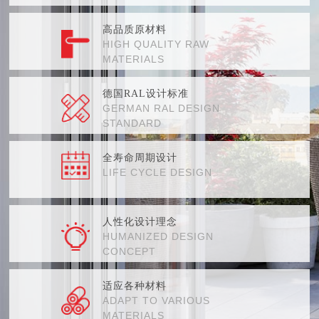
高品质原材料
HIGH QUALITY RAW
MATERIALS
德国RAL设计标准
GERMAN RAL DESIGN
STANDARD
全寿命周期设计
LIFE CYCLE DESIGN
人性化设计理念
HUMANIZED DESIGN
CONCEPT
适应各种材料
ADAPT TO VARIOUS
MATERIALS