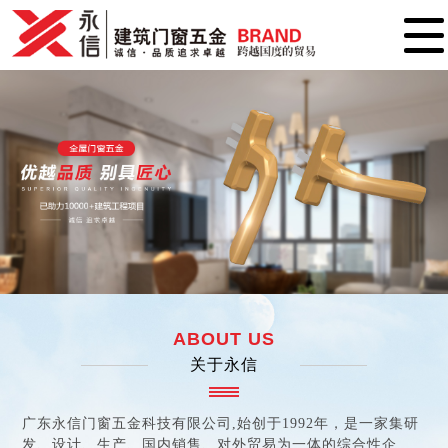
ABOUT US
关于永信
广东永信门窗五金科技有限公司,始创于1992年，是一家集研
发、设计、生产、国内销售、对外贸易为一体的综合性企