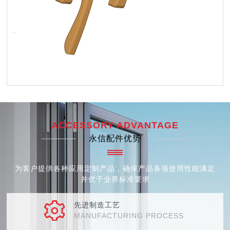
ACCESSORY ADVANTAGE
永信配件优势
为客户提供各种应用定制产品，确保产品各项使用性能满足
并优于业界标准要求
先进制造工艺
MANUFACTURING PROCESS