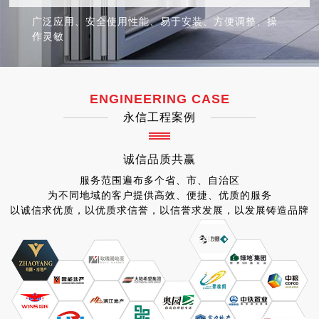
广泛应用、安全使用性能、易于安装、方便调整、操
作灵敏
ENGINEERING CASE
永信工程案例
诚信
品质
共赢
服务范围遍布多个省、市、自治区
为不同地域的客户提供高效、便捷、优质的服务
以诚信求优质，以优质求信誉，以信誉求发展，以发展铸造品牌