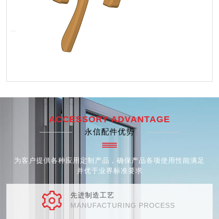
ACCESSORY ADVANTAGE
永信配件优势
为客户提供各种应用定制产品，确保产品各项使用性能满足
并优于业界标准要求
先进制造工艺
MANUFACTURING PROCESS