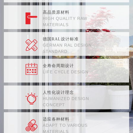
高品质原材料
HIGH QUALITY RAW
MATERIALS
德国RAL设计标准
GERMAN RAL DESIGN
STANDARD
全寿命周期设计
LIFE CYCLE DESIGN
人性化设计理念
HUMANIZED DESIGN
CONCEPT
适应各种材料
ADAPT TO VARIOUS
MATERIALS