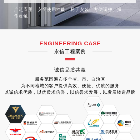
广泛应用、安全使用性能、易于安装、方便调整、操
作灵敏
ENGINEERING CASE
永信工程案例
诚信
品质
共赢
服务范围遍布多个省、市、自治区
为不同地域的客户提供高效、便捷、优质的服务
以诚信求优质，以优质求信誉，以信誉求发展，以发展铸造品牌