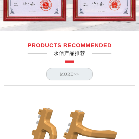
PRODUCTS RECOMMENDED
永信产品推荐
MORE>>