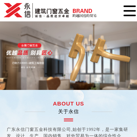
ABOUT US
关于永信
广东永信门窗五金科技有限公司,始创于1992年，是一家集研
发、设计、生产、国内销售、对外贸易为一体的综合性企